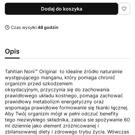
Dodaj do koszyka
Czas wysyłki:
48 godzin
Opis
Tahitian Noni™ Original to idealne źródło naturalnie
występującego manganu, który pomaga chronić
organizm przed szkodzeniem
oksydacyjnym, przyczynia się do zachowania
prawidłowego układu kostnego, pomaga zachować
prawidłowy metabolizm energetyczny oraz
wspomaga prawidłowe formowanie się tkanki łącznej.
Aby Twój organizm mógł w pełni odczuć benefity
tego niezwykłego składnika, zaleca sie spożywanie 60
ml dziennie jako element zróżnicowanej i
zbilansowanej diety i zdrowego trybu życia. Wówczas