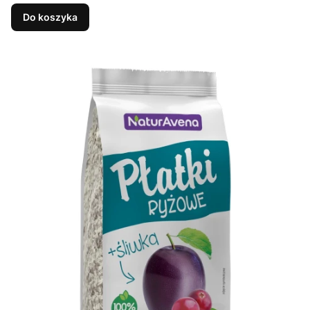
Do koszyka